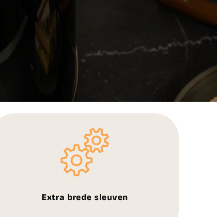
Extra brede sleuven