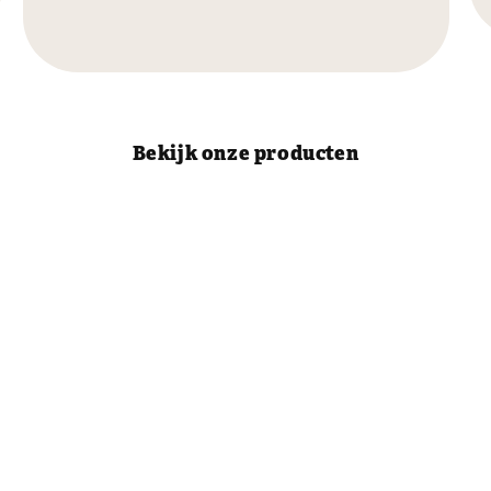
Bekijk onze producten