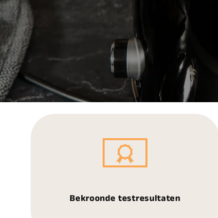
Bekroonde testresultaten