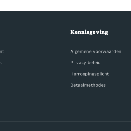
Kennisgeving
nt
Algemene voorwaarden
s
Privacy beleid
Herroepingsplicht
Betaalmethodes