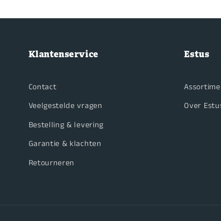
Klantenservice
Estus
Contact
Assortime
Veelgestelde vragen
Over Estu
Bestelling & levering
Garantie & klachten
Retourneren