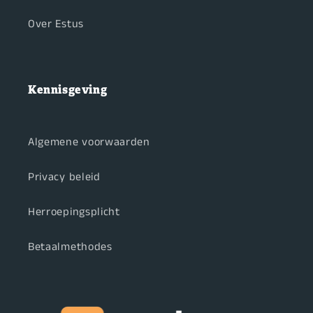
Over Estus
Kennisgeving
Algemene voorwaarden
Privacy beleid
Herroepingsplicht
Betaalmethodes