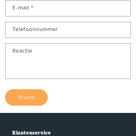
E‑mail
*
Telefoonnummer
Reactie
Sturen
Klantenservice