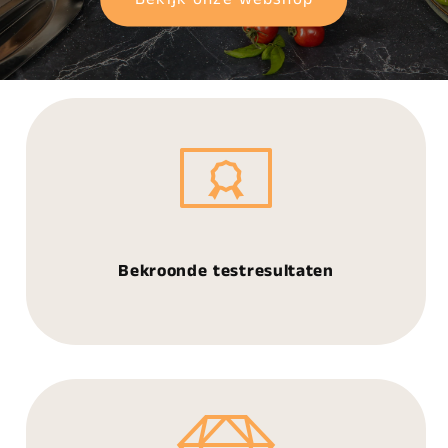
Bekroonde testresultaten