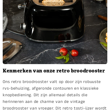
Kenmerken van onze retro broodrooster
Ons retro broodrooster valt op door zijn robuuste
rvs-behuizing, afgeronde contouren en klassieke
knopbediening. Dit zijn allemaal details die
herinneren aan de charme van de vintage
broodrooster van vroeger. Dit retro tosti-ijzer wordt