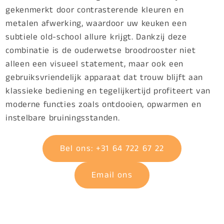
gekenmerkt door contrasterende kleuren en
metalen afwerking, waardoor uw keuken een
subtiele old-school allure krijgt. Dankzij deze
combinatie is de ouderwetse broodrooster niet
alleen een visueel statement, maar ook een
gebruiksvriendelijk apparaat dat trouw blijft aan
klassieke bediening en tegelijkertijd profiteert van
moderne functies zoals ontdooien, opwarmen en
instelbare bruiningsstanden.
Bel ons: +31 64 722 67 22
Email ons