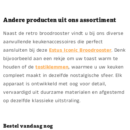
Andere producten uit ons assortiment
Naast de retro broodrooster vindt u bij ons diverse
aanvullende keukenaccessoires die perfect
aansluiten bij deze
Estus Iconic Broodrooster
. Denk
bijvoorbeeld aan een rekje om uw toast warm te
houden of de
tostiklemmen
, waarmee u uw keuken
compleet maakt in dezelfde nostalgische sfeer. Elk
apparaat is ontwikkeld met oog voor detail,
vervaardigd uit duurzame materialen en afgestemd
op dezelfde klassieke uitstraling.
Bestel vandaag nog