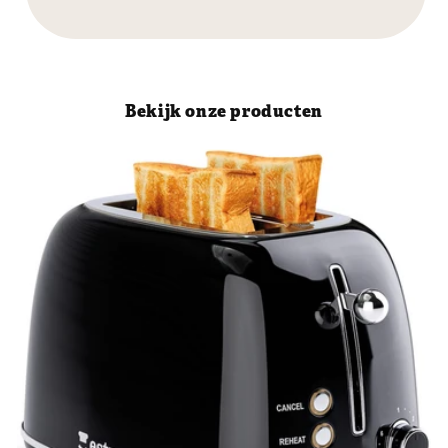
Bekijk onze producten