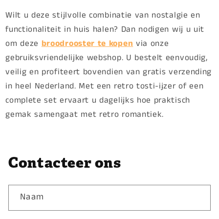
Wilt u deze stijlvolle combinatie van nostalgie en
functionaliteit in huis halen? Dan nodigen wij u uit
om deze
broodrooster te kopen
via onze
gebruiksvriendelijke webshop. U bestelt eenvoudig,
veilig en profiteert bovendien van gratis verzending
in heel Nederland. Met een retro tosti-ijzer of een
complete set ervaart u dagelijks hoe praktisch
gemak samengaat met retro romantiek.
Contacteer ons
Naam