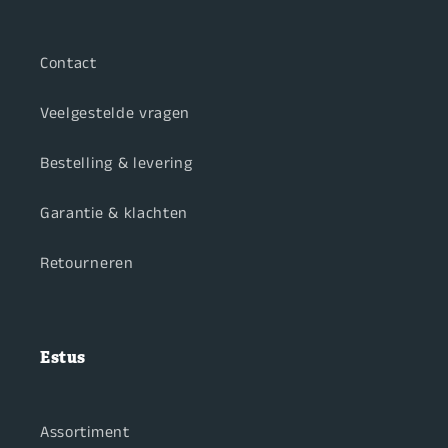
Contact
Veelgestelde vragen
Bestelling & levering
Garantie & klachten
Retourneren
Estus
Assortiment