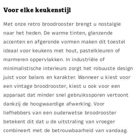
Voor elke keukenstijl
Met onze retro broodrooster brengt u nostalgie
naar het heden. De warme tinten, glanzende
accenten en afgeronde vormen maken dit toestel
ideaal voor keukens met hout, pastelkleuren of
marmeren oppervlakken. In industriële of
minimalistische interieurs zorgt het robuuste design
juist voor balans en karakter. Wanneer u kiest voor
een vintage broodrooster, kiest u ook voor een
apparaat dat minder snel gebruikssporen vertoont
dankzij de hoogwaardige afwerking. Voor
liefhebbers van een ouderwetse broodrooster
betekent dit dat u de uitstraling van vroeger
combineert met de betrouwbaarheid van vandaag.